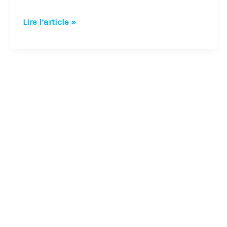
Lire l’article »