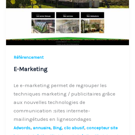
Référencement
E-Marketing
Le e-marketing permet de regrouper les
techniques marketing / publicitaires grâce
aux nouvelles technologies de
communication :sites internete-
mailingétudes en lignesondages
,
,
,
,
Adwords
annuaire
Bing
clic abusif
concepteur site