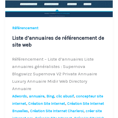
Référencement
Liste d’annuaires de référencement de
site web
Référencement – Liste d’annuaires Liste
annuaires généralistes : Supernova
Blogswizz Supernova V2 Private Annuaire
Luxury Annuaire Midir Web Directory
Annuaire
,
,
,
,
Adwords
annuaire
Bing
clic abusif
concepteur site
,
,
internet
Création Site Internet
Création Site Internet
,
,
Bruxelles
Création Site Internet Charleroi
créer site