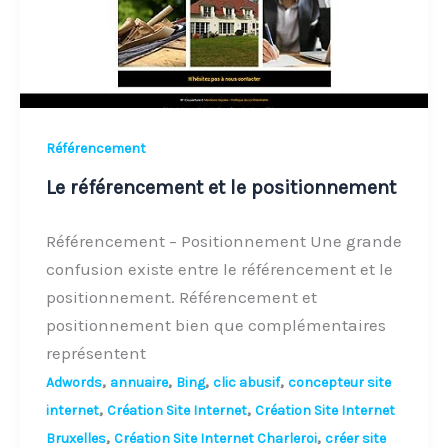
Référencement
Le référencement et le positionnement
Référencement – Positionnement Une grande
confusion existe entre le référencement et le
positionnement. Référencement et
positionnement bien que complémentaires
représentent
,
,
,
,
Adwords
annuaire
Bing
clic abusif
concepteur site
,
,
internet
Création Site Internet
Création Site Internet
,
,
Bruxelles
Création Site Internet Charleroi
créer site