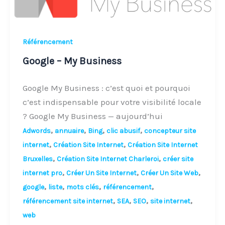
Référencement
Google – My Business
Google My Business : c’est quoi et pourquoi
c’est indispensable pour votre visibilité locale
? Google My Business — aujourd’hui
,
,
,
,
Adwords
annuaire
Bing
clic abusif
concepteur site
,
,
internet
Création Site Internet
Création Site Internet
,
,
Bruxelles
Création Site Internet Charleroi
créer site
,
,
,
internet pro
Créer Un Site Internet
Créer Un Site Web
,
,
,
,
google
liste
mots clés
référencement
,
,
,
,
référencement site internet
SEA
SEO
site internet
web