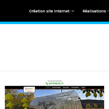
Création site Internet
Réalisations
E-
Marketing