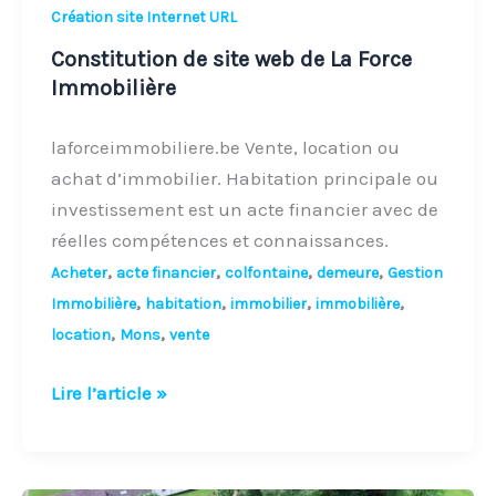
Création site Internet URL
Constitution de site web de La Force
Immobilière
laforceimmobiliere.be Vente, location ou
achat d’immobilier. Habitation principale ou
investissement est un acte financier avec de
réelles compétences et connaissances.
,
,
,
,
Acheter
acte financier
colfontaine
demeure
Gestion
,
,
,
,
Immobilière
habitation
immobilier
immobilière
,
,
location
Mons
vente
Lire l’article »