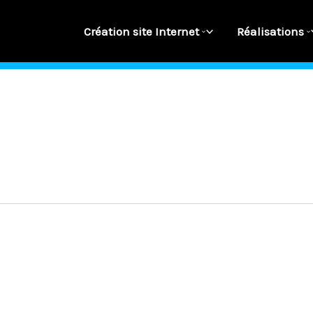
Création site Internet
Réalisations