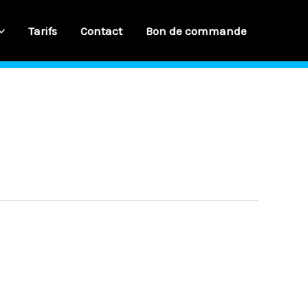
Tarifs
Contact
Bon de commande