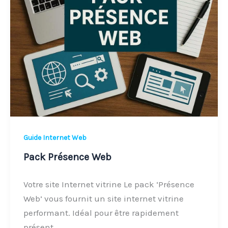
Guide Internet Web
Pack Présence Web
Votre site Internet vitrine Le pack ‘Présence
Web’ vous fournit un site internet vitrine
performant. Idéal pour être rapidement
présent