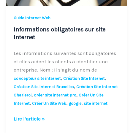
Guide Internet Web
Informations obligatoires sur site
Internet
Les informations suivantes sont obligatoires
et elles aident les clients à identifier une
entreprise. Nom : il s’agit du nom de
,
,
concepteur site internet
Création Site Internet
,
Création Site Internet Bruxelles
Création Site Internet
,
,
Charleroi
créer site internet pro
Créer Un Site
,
,
,
Internet
Créer Un Site Web
google
site internet
Lire l’article »