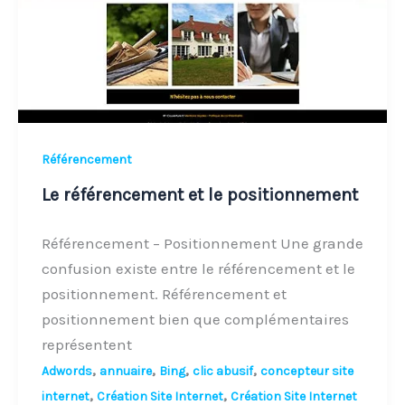
Référencement
Le référencement et le positionnement
Référencement – Positionnement Une grande
confusion existe entre le référencement et le
positionnement. Référencement et
positionnement bien que complémentaires
représentent
,
,
,
,
Adwords
annuaire
Bing
clic abusif
concepteur site
,
,
internet
Création Site Internet
Création Site Internet