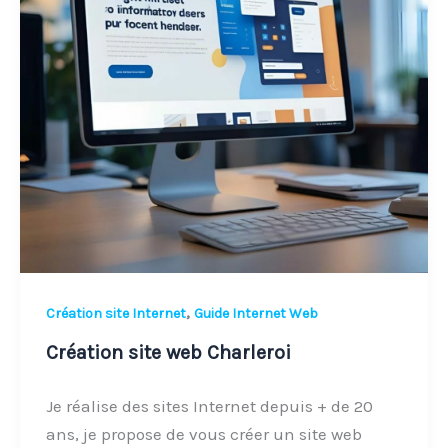
,
Création site Internet
Guide Internet Web
Création site web Charleroi
Je réalise des sites Internet depuis + de 20
ans, je propose de vous créer un site web