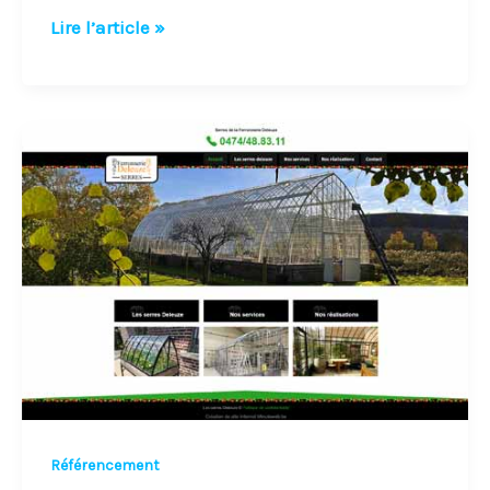
Lire l’article »
E-
Marketing
Référencement