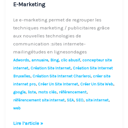
E-Marketing
Le e-marketing permet de regrouper les
techniques marketing / publicitaires grâce
aux nouvelles technologies de
communication :sites internete-
mailingétudes en lignesondages
,
,
,
,
Adwords
annuaire
Bing
clic abusif
concepteur site
,
,
internet
Création Site Internet
Création Site Internet
,
,
Bruxelles
Création Site Internet Charleroi
créer site
,
,
,
internet pro
Créer Un Site Internet
Créer Un Site Web
,
,
,
,
google
liste
mots clés
référencement
,
,
,
,
référencement site internet
SEA
SEO
site internet
web
Lire l’article »