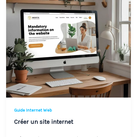
internet
Guide Internet Web
Créer un site internet