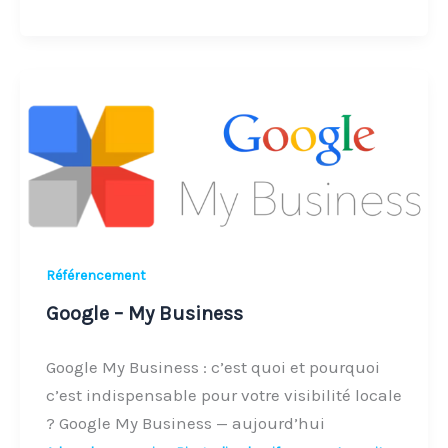
Google
–
My
Business
Référencement
Google – My Business
Google My Business : c’est quoi et pourquoi
c’est indispensable pour votre visibilité locale
? Google My Business — aujourd’hui