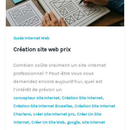
Guide Internet Web
Création site web prix
Combien coûte vraiment un site internet
professionnel ? Peut-être vous vous
demandez encore aujourd’hui, quel est
l’intérêt de prévoir un
,
,
concepteur site internet
Création Site Internet
,
Création Site Internet Bruxelles
Création Site Internet
,
,
Charleroi
créer site internet pro
Créer Un Site
,
,
,
Internet
Créer Un Site Web
google
site internet