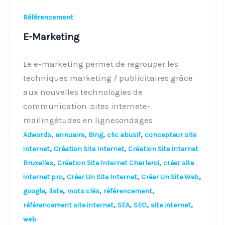
Référencement
E-Marketing
Le e-marketing permet de regrouper les
techniques marketing / publicitaires grâce
aux nouvelles technologies de
communication :sites internete-
mailingétudes en lignesondages
,
,
,
,
Adwords
annuaire
Bing
clic abusif
concepteur site
,
,
internet
Création Site Internet
Création Site Internet
,
,
Bruxelles
Création Site Internet Charleroi
créer site
,
,
,
internet pro
Créer Un Site Internet
Créer Un Site Web
,
,
,
,
google
liste
mots clés
référencement
,
,
,
,
référencement site internet
SEA
SEO
site internet
web