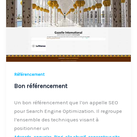
Référencement
Bon référencement
Un bon référencement que l’on appelle SEO
pour Search Engine Optimization. Il regroupe
l’ensemble des techniques visant à
positionner un
,
,
,
,