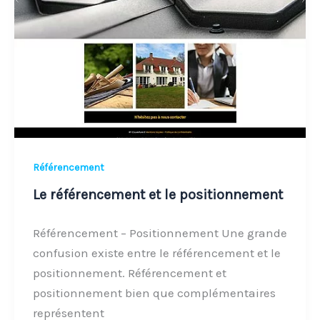
le
positionnement
Référencement
Le référencement et le positionnement
Référencement – Positionnement Une grande
confusion existe entre le référencement et le
positionnement. Référencement et
positionnement bien que complémentaires
représentent