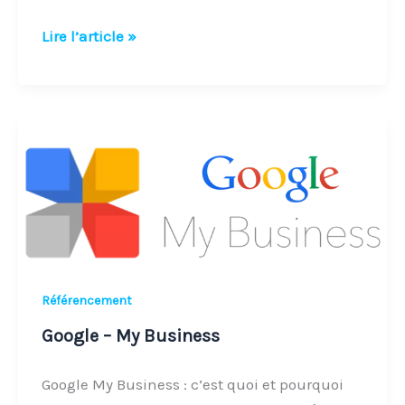
Lire l’article »
Google
–
My
Business
Référencement
Google – My Business
Google My Business : c’est quoi et pourquoi