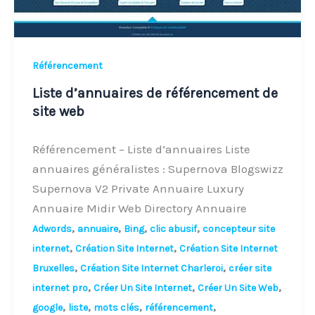
Référencement
Liste d’annuaires de référencement de
site web
Référencement – Liste d’annuaires Liste
annuaires généralistes : Supernova Blogswizz
Supernova V2 Private Annuaire Luxury
Annuaire Midir Web Directory Annuaire
,
,
,
,
Adwords
annuaire
Bing
clic abusif
concepteur site
,
,
internet
Création Site Internet
Création Site Internet
,
,
Bruxelles
Création Site Internet Charleroi
créer site
,
,
,
internet pro
Créer Un Site Internet
Créer Un Site Web
,
,
,
,
google
liste
mots clés
référencement