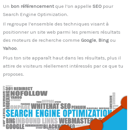
Un
bon référencement
que l’on appelle
SEO
pour
Search Engine Optimization.
Il regroupe l’ensemble des techniques visant à
positionner un site web parmi les premiers résultats
des moteurs de recherche comme
Google
,
Bing
ou
Yahoo
.
Plus ton site apparaît haut dans les résultats, plus il
attire de visiteurs réellement intéressés par ce que tu
proposes.