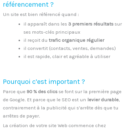
référencement ?
Un site est bien référencé quand :
il apparaît dans les
3 premiers résultats
sur
ses mots-clés principaux
il reçoit du
trafic organique régulier
il convertit (contacts, ventes, demandes)
il est rapide, clair et agréable à utiliser
Pourquoi c’est important ?
Parce que
90 % des clics
se font sur la première page
de Google. Et parce que le SEO est un
levier durable
,
contrairement à la publicité qui s’arrête dès que tu
arrêtes de payer.
La création de votre site Web commence chez