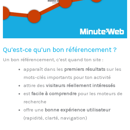
Qu’est‑ce qu’un bon référencement ?
Un bon référencement, c’est quand ton site :
apparaît dans les
premiers résultats
sur les
mots-clés importants pour ton activité
attire des
visiteurs réellement intéressés
est
facile à comprendre
pour les moteurs de
recherche
offre une
bonne expérience utilisateur
(rapidité, clarté, navigation)