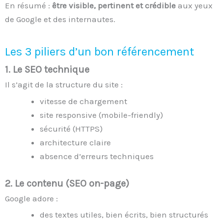
En résumé :
être visible, pertinent et crédible
aux yeux
de Google et des internautes.
Les 3 piliers d’un bon référencement
1.
Le SEO technique
Il s’agit de la structure du site :
vitesse de chargement
site responsive (mobile-friendly)
sécurité (HTTPS)
architecture claire
absence d’erreurs techniques
2.
Le contenu (SEO on-page)
Google adore :
des textes utiles, bien écrits, bien structurés