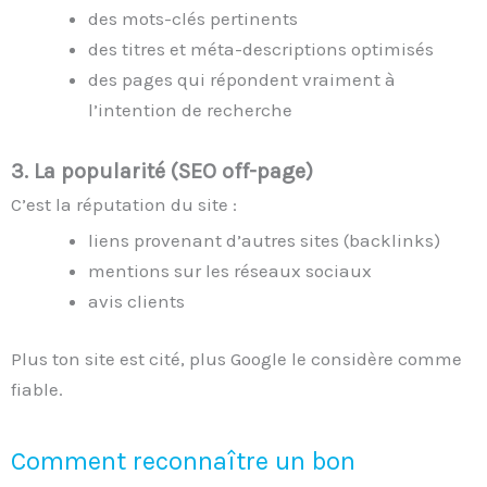
des mots-clés pertinents
des titres et méta-descriptions optimisés
des pages qui répondent vraiment à
l’intention de recherche
3.
La popularité (SEO off-page)
C’est la réputation du site :
liens provenant d’autres sites (backlinks)
mentions sur les réseaux sociaux
avis clients
Plus ton site est cité, plus Google le considère comme
fiable.
Comment reconnaître un bon