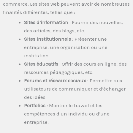
commerce. Les sites web peuvent avoir de nombreuses
finalités différentes, telles que :
Sites d’information
: Fournir des nouvelles,
des articles, des blogs, etc.
Sites institutionnels
: Présenter une
entreprise, une organisation ou une
institution.
Sites éducatifs
: Offrir des cours en ligne, des
ressources pédagogiques, etc.
Forums et réseaux sociaux
: Permettre aux
utilisateurs de communiquer et d’échanger
des idées.
Portfolios
: Montrer le travail et les
compétences d’un individu ou d’une
entreprise.