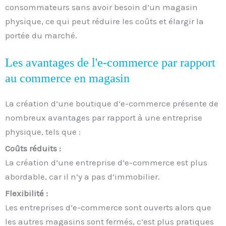
consommateurs sans avoir besoin d’un magasin
physique, ce qui peut réduire les coûts et élargir la
portée du marché.
Les avantages de l'e-commerce par rapport
au commerce en magasin
La création d’une boutique d’e-commerce présente de
nombreux avantages par rapport à une entreprise
physique, tels que :
Coûts réduits :
La création d’une entreprise d’e-commerce est plus
abordable, car il n’y a pas d’immobilier.
Flexibilité :
Les entreprises d’e-commerce sont ouverts alors que
les autres magasins sont fermés, c’est plus pratiques