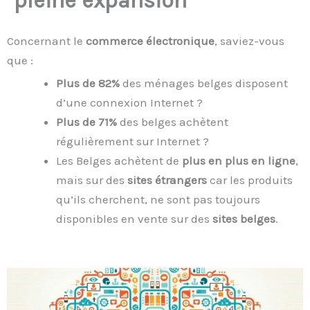
pleine expansion
Concernant le
commerce électronique
, saviez-vous
que :
Plus de 82%
des ménages belges disposent
d’une connexion Internet ?
Plus de 71%
des belges achètent
régulièrement sur Internet ?
Les Belges achètent de
plus en plus en ligne
,
mais sur des
sites étrangers
car les produits
qu’ils cherchent, ne sont pas toujours
disponibles en vente sur des
sites belges
.