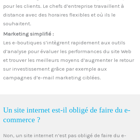
pour les clients. Le chefs d’entreprise travaillent à
distance avec des horaires flexibles et où ils le
souhaitent.
Marketing simplifié :
Les e-boutiques s’intègrent rapidement aux outils
d’analyse pour évaluer les performances du site Web
et trouver les meilleurs moyens d’augmenter le retour
sur investissement grâce par exemple aux
campagnes d’e-mail marketing ciblées.
Un site internet est-il obligé de faire du e-
commerce ?
Non, un site internet n’est pas obligé de faire du e-