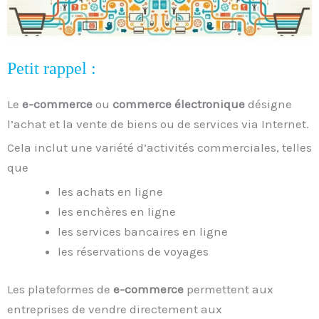
Petit rappel :
Le
e-commerce
ou
commerce électronique
désigne
l’achat et la vente de biens ou de services via Internet.
Cela inclut une variété d’activités commerciales, telles
que
les achats en ligne
les enchères en ligne
les services bancaires en ligne
les réservations de voyages
Les plateformes de
e-commerce
permettent aux
entreprises de vendre directement aux