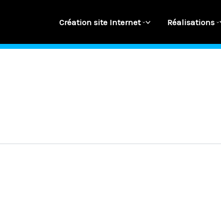
Création site Internet
Réalisations