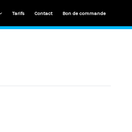
Tarifs
Contact
Bon de commande