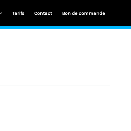
Tarifs
Contact
Bon de commande