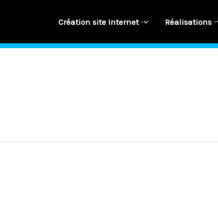
Création site Internet
Réalisations