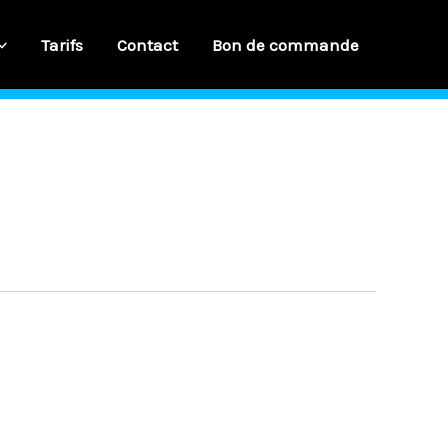
Tarifs
Contact
Bon de commande