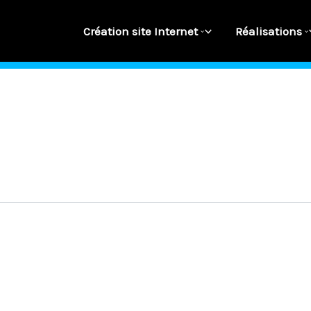
Création site Internet
Réalisations