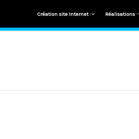
Création site Internet
Réalisations