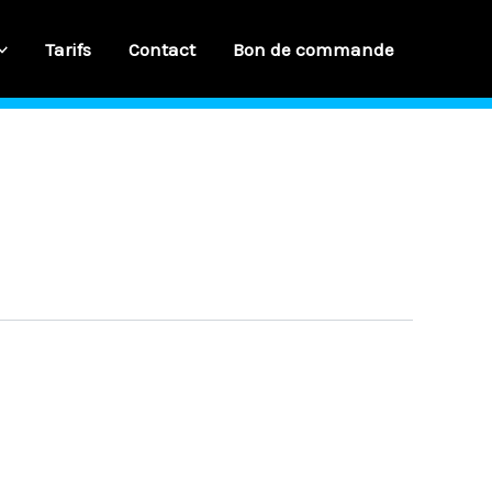
Tarifs
Contact
Bon de commande