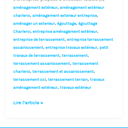
,
aménagement extérieur
aménagement extérieur
,
,
charleroi
aménagement exterieur entreprise
,
,
aménager un exterieur
égouttage
égouttage
,
,
Charleroi
entreprise aménagement extérieur
,
entreprise de terrassement
entreprise terrassement
,
,
assainissement
entreprise travaux extérieur
petit
,
,
travaux de terrassement
terrassement
,
terrassement assainissement
terrassement
,
,
charleroi
terrassement et assainissement
,
,
terrassement sol
terrassement terrain
travaux
,
aménagement extérieur
travaux extérieur
Lire l’article »