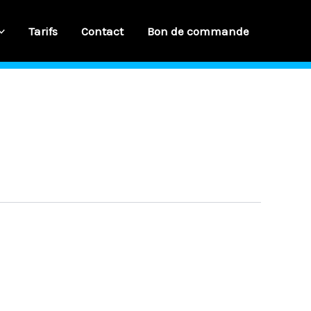
Tarifs
Contact
Bon de commande