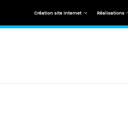
Création site Internet
Réalisations