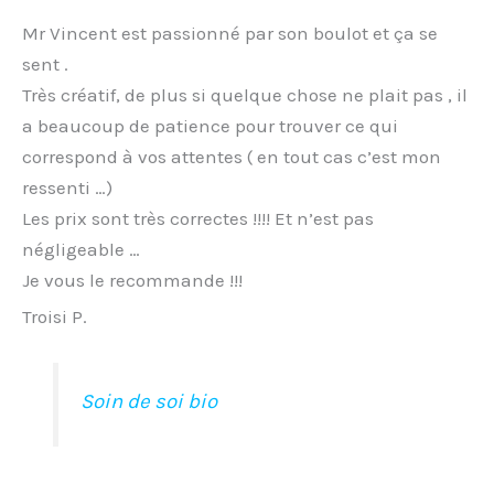
Mr Vincent est passionné par son boulot et ça se
sent .
Très créatif, de plus si quelque chose ne plait pas , il
a beaucoup de patience pour trouver ce qui
correspond à vos attentes ( en tout cas c’est mon
ressenti …)
Les prix sont très correctes !!!! Et n’est pas
négligeable …
Je vous le recommande !!!
Troisi P.
Soin de soi bio