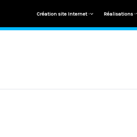
Création site Internet
Réalisations