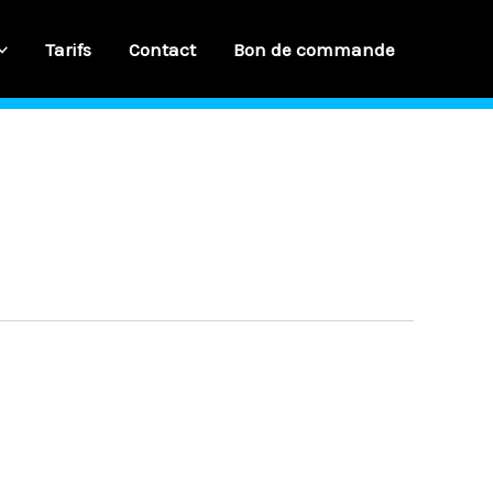
Tarifs
Contact
Bon de commande