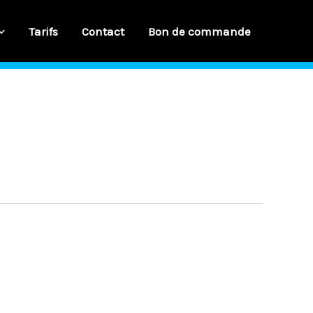
Tarifs
Contact
Bon de commande