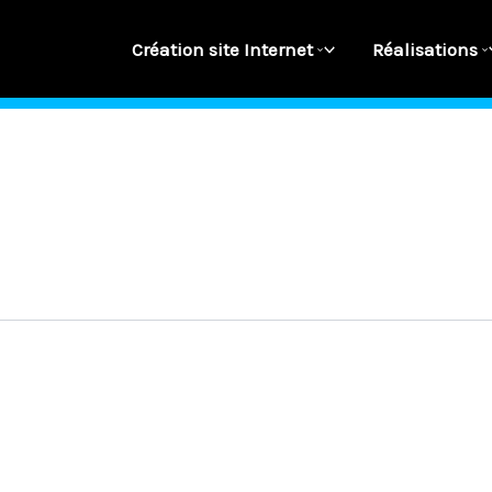
Création site Internet
Réalisations