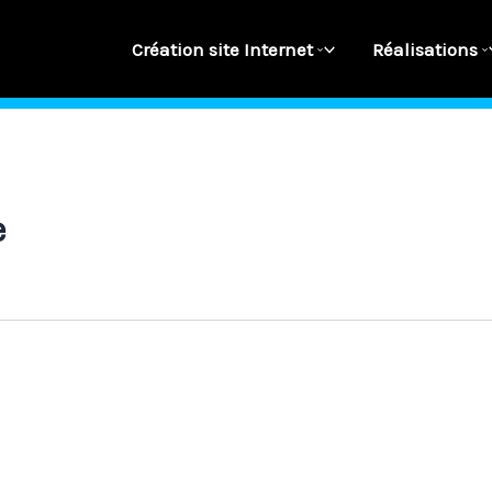
Création site Internet
Réalisations
e