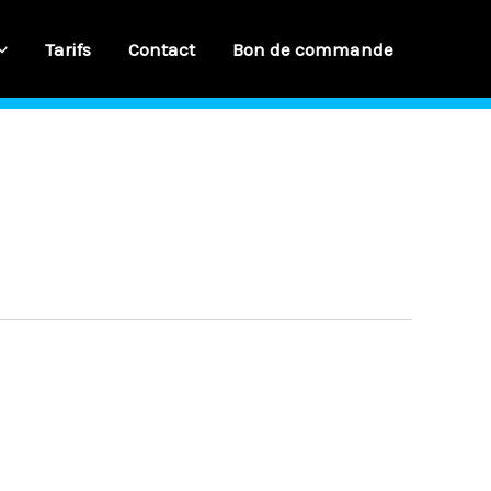
Tarifs
Contact
Bon de commande