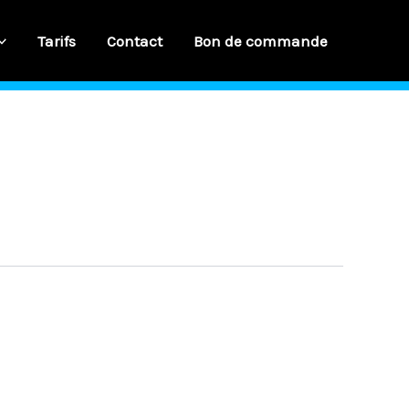
Tarifs
Contact
Bon de commande