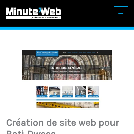
Aller
au
contenu
Création de site web pour