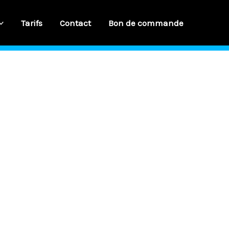
Tarifs
Contact
Bon de commande