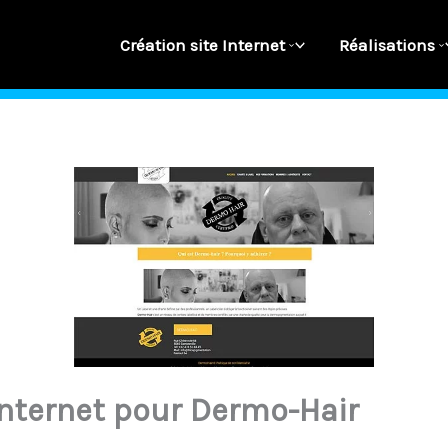
Création site Internet
Réalisations
internet pour Dermo-Hair