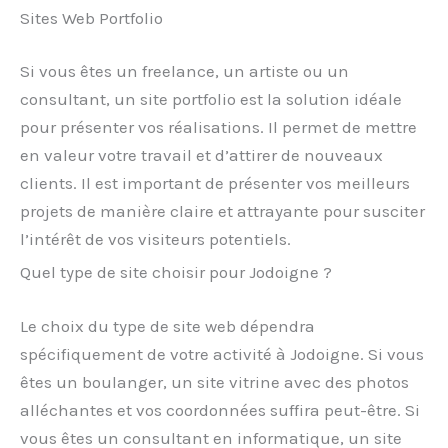
Sites Web Portfolio
Si vous êtes un freelance, un artiste ou un
consultant, un site portfolio est la solution idéale
pour présenter vos réalisations. Il permet de mettre
en valeur votre travail et d’attirer de nouveaux
clients. Il est important de présenter vos meilleurs
projets de manière claire et attrayante pour susciter
l’intérêt de vos visiteurs potentiels.
Quel type de site choisir pour Jodoigne ?
Le choix du type de site web dépendra
spécifiquement de votre activité à Jodoigne. Si vous
êtes un boulanger, un site vitrine avec des photos
alléchantes et vos coordonnées suffira peut-être. Si
vous êtes un consultant en informatique, un site