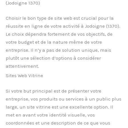
(Jodoigne 1370)
Choisir le bon type de site web est crucial pour la
réussite en ligne de votre activité à Jodoigne (1370).
Le choix dépendra fortement de vos objectifs, de
votre budget et de la nature même de votre
entreprise. Il n’y a pas de solution unique, mais
plutôt une sélection d’options à considérer
attentivement.
Sites Web Vitrine
Si votre but principal est de présenter votre
entreprise, vos produits ou services à un public plus
large, un site vitrine est une excellente option. Il
met en avant votre identité visuelle, vos
coordonnées et une description de ce que vous