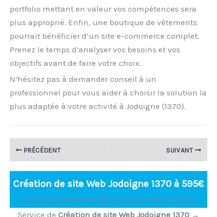
portfolio mettant en valeur vos compétences sera
plus approprié. Enfin, une boutique de vêtements
pourrait bénéficier d’un site e-commerce complet.
Prenez le temps d’analyser vos besoins et vos
objectifs avant de faire votre choix.
N’hésitez pas à demander conseil à un
professionnel pour vous aider à choisir la solution la
plus adaptée à votre activité à Jodoigne (1370).
PRÉCÉDENT
SUIVANT
Création de site Web Jodoigne 1370 à 595€
Vous connaissez bien votre métier et nous connaissons le nôtre
Service de
Création de site Web Jodoigne 1370
→