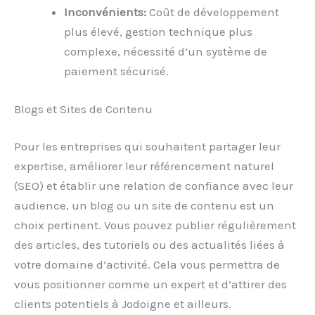
Inconvénients:
Coût de développement
plus élevé, gestion technique plus
complexe, nécessité d’un système de
paiement sécurisé.
Blogs et Sites de Contenu
Pour les entreprises qui souhaitent partager leur
expertise, améliorer leur référencement naturel
(SEO) et établir une relation de confiance avec leur
audience, un blog ou un site de contenu est un
choix pertinent. Vous pouvez publier régulièrement
des articles, des tutoriels ou des actualités liées à
votre domaine d’activité. Cela vous permettra de
vous positionner comme un expert et d’attirer des
clients potentiels à Jodoigne et ailleurs.