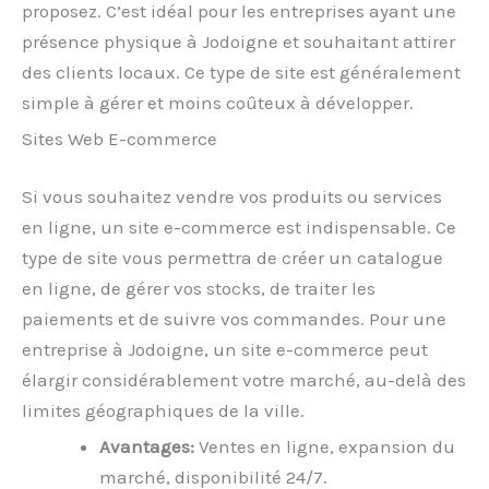
proposez. C’est idéal pour les entreprises ayant une
présence physique à Jodoigne et souhaitant attirer
des clients locaux. Ce type de site est généralement
simple à gérer et moins coûteux à développer.
Sites Web E-commerce
Si vous souhaitez vendre vos produits ou services
en ligne, un site e-commerce est indispensable. Ce
type de site vous permettra de créer un catalogue
en ligne, de gérer vos stocks, de traiter les
paiements et de suivre vos commandes. Pour une
entreprise à Jodoigne, un site e-commerce peut
élargir considérablement votre marché, au-delà des
limites géographiques de la ville.
Avantages:
Ventes en ligne, expansion du
marché, disponibilité 24/7.