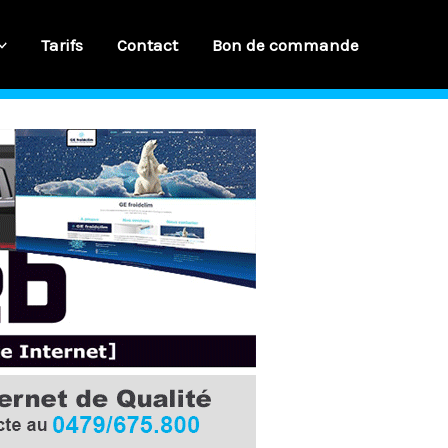
Tarifs
Contact
Bon de commande