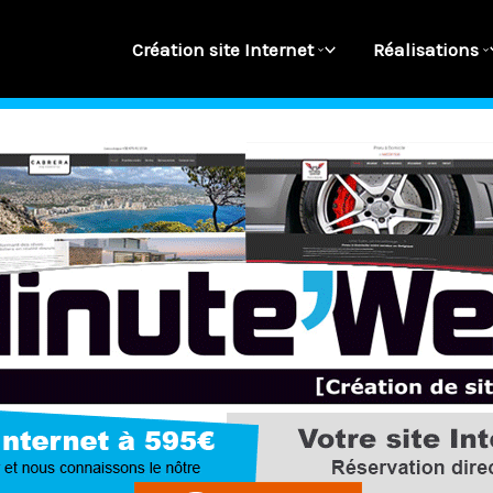
Création site Internet
Réalisations