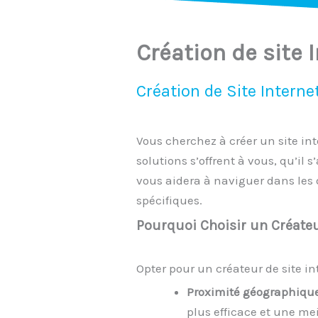
Création de site 
Création de Site Interne
Vous cherchez à créer un site in
solutions s’offrent à vous, qu’il
vous aidera à naviguer dans les d
spécifiques.
Pourquoi Choisir un Créateur
Opter pour un créateur de site i
Proximité géographique
plus efficace et une me