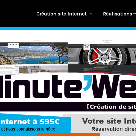
Création site Internet
Réalisations