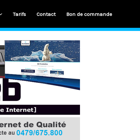
Tarifs
Contact
Bon de commande