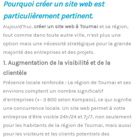
Pourquoi créer un site web est
particulièrement pertinent.
Aujourd’hui,
créer un site web à Tournai
et sa région,
tout comme dans toute autre ville, n’est plus une
option mais une nécessité stratégique pour la grande
majorité des entreprises et des projets.
1. Augmentation de la visibilité et de la
clientèle
Présence locale renforcée : La région de Tournai et ses
environs comptent un nombre significatif
d’entreprises (+- 3 800 selon Kompass), ce qui signifie
une concurrence locale. Un site web permet à votre
entreprise d’être visible 24h/24 et 7j/7, non seulement
pour les habitants de la région de Tournai, mais aussi
pour les visiteurs et les clients potentiels des