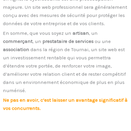
majeure. Un site web professionnel sera généralement
conçu avec des mesures de sécurité pour protéger les
données de votre entreprise et de vos clients.
En somme, que vous soyez un
artisan
, un
commerçant
, un
prestataire de services
ou une
association
dans la région de Tournai, un site web est
un investissement rentable qui vous permettra
d’étendre votre portée, de renforcer votre image,
d’améliorer votre relation client et de rester compétitif
dans un environnement économique de plus en plus
numérisé.
Ne pas en avoir, c’est laisser un avantage significatif à
vos concurrents.