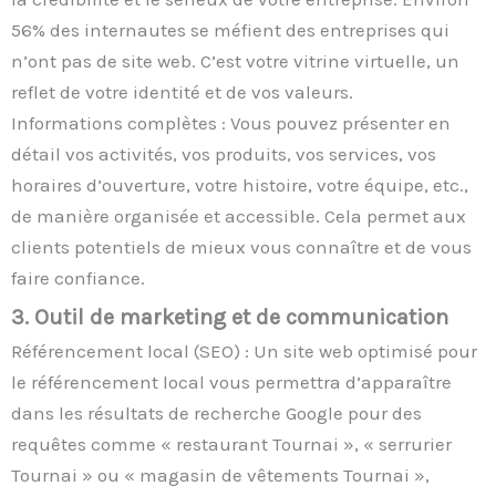
56% des internautes se méfient des entreprises qui
n’ont pas de site web. C’est votre vitrine virtuelle, un
reflet de votre identité et de vos valeurs.
Informations complètes : Vous pouvez présenter en
détail vos activités, vos produits, vos services, vos
horaires d’ouverture, votre histoire, votre équipe, etc.,
de manière organisée et accessible. Cela permet aux
clients potentiels de mieux vous connaître et de vous
faire confiance.
3. Outil de marketing et de communication
Référencement local (SEO) : Un site web optimisé pour
le référencement local vous permettra d’apparaître
dans les résultats de recherche Google pour des
requêtes comme « restaurant Tournai », « serrurier
Tournai » ou « magasin de vêtements Tournai »,