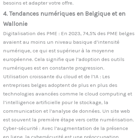
besoins et adapter votre offre.
4. Tendances numériques en Belgique et en
Wallonie
Digitalisation des PME : En 2023, 74,5% des PME belges
avaient au moins un niveau basique d’intensité
numérique, ce qui est supérieur à la moyenne
européenne. Cela signifie que l’adoption des outils
numériques est en constante progression.
Utilisation croissante du cloud et de l’IA : Les
entreprises belges adoptent de plus en plus des
technologies avancées comme le cloud computing et
l’intelligence artificielle pour le stockage, la
communication et l’analyse de données. Un site web
est souvent la première étape vers cette numérisation.
Cyber-sécurité : Avec l’augmentation de la présence
en ligne, la cybersécurité est une préoccupation