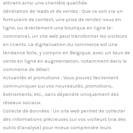
attirant ainsi une clientèle qualifiée.
Génération de leads et de ventes : Que ce soit via un
formulaire de contact, une prise de rendez-vous en
ligne, ou directement une boutique en ligne (e-
commerce), un site web peut transformer les visiteurs
en clients. La digitalisation du commerce est une
tendance forte, y compris en Belgique, avec un taux de
vente en ligne en augmentation, notamment dans le
commerce de détail.
Actualités et promotions : Vous pouvez facilement
communiquer sur vos nouveautés, promotions,
événements, etc., sans dépendre uniquement des
réseaux sociaux.
Collecte de données : Un site web permet de collecter
des informations précieuses sur vos visiteurs (via des
outils d’analyse) pour mieux comprendre leurs