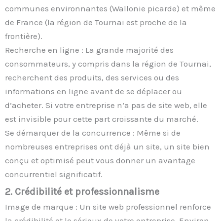
communes environnantes (Wallonie picarde) et même
de France (la région de Tournai est proche de la
frontière).
Recherche en ligne : La grande majorité des
consommateurs, y compris dans la région de Tournai,
recherchent des produits, des services ou des
informations en ligne avant de se déplacer ou
d’acheter. Si votre entreprise n’a pas de site web, elle
est invisible pour cette part croissante du marché.
Se démarquer de la concurrence : Même si de
nombreuses entreprises ont déjà un site, un site bien
conçu et optimisé peut vous donner un avantage
concurrentiel significatif.
2. Crédibilité et professionnalisme
Image de marque : Un site web professionnel renforce
la crédibilité et le sérieux de votre entreprise. Environ